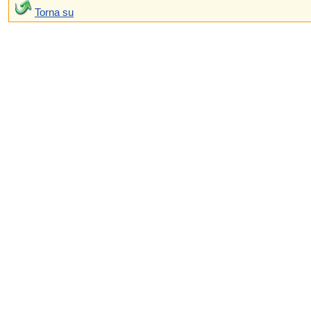
Torna su