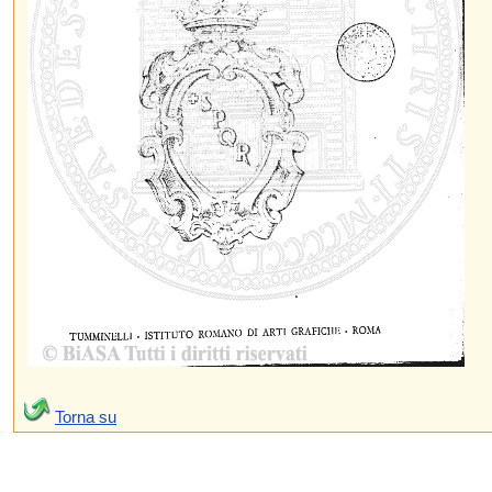
Torna su