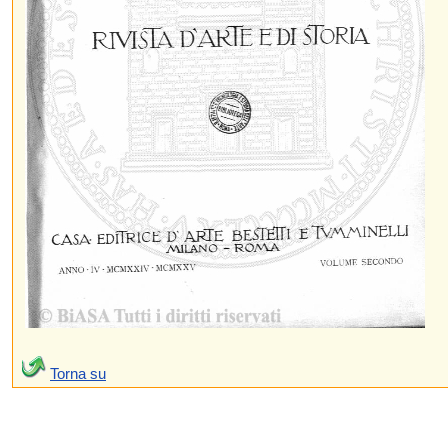
Torna su