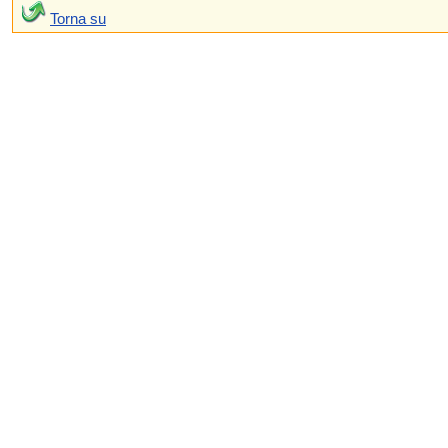
Torna su