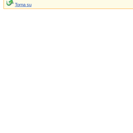
Torna su