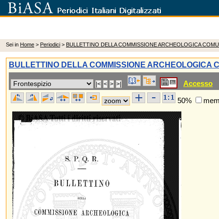
Sei in
Home
>
Periodici
>
BULLETTINO DELLA COMMISSIONE ARCHEOLOGICA COMU
BULLETTINO DELLA COMMISSIONE ARCHEOLOGICA 
Accesso
50%
memo