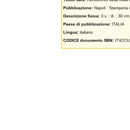
Pubblicazione:
Napoli : Stamperia 
Descrizione fisica:
3 v. : ill. ; 30 cm
Paese di pubblicazione:
ITALIA
Lingua:
italiano
CODICE documento SBN:
IT\ICCU